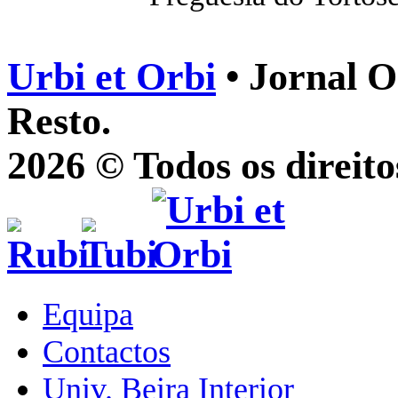
Urbi et Orbi
• Jornal O
Resto.
2026 © Todos os direito
Equipa
Contactos
Univ. Beira Interior