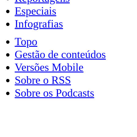
Especiais
Infografias
Topo
Gestão de conteúdos
Versões Mobile
Sobre o RSS
Sobre os Podcasts