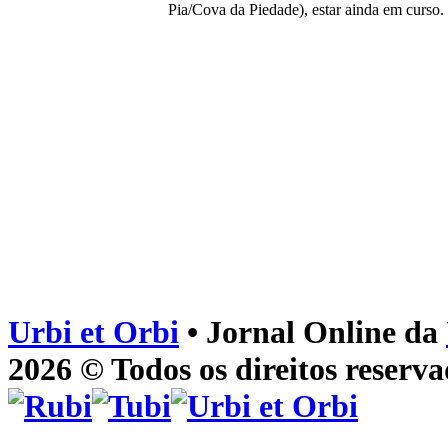
Pia/Cova da Piedade), estar ainda em curso.
Urbi et Orbi
• Jornal Online da
2026 © Todos os direitos reserva