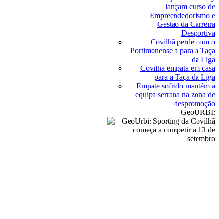
lançam curso de
Empreendedorismo e
Gestão da Carreira
Desportiva
Covilhã perde com o
Portimonense a para a Taça
da Liga
Covilhã empata em casa
para a Taça da Liga
Empate sofrido mantém a
equipa serrana na zona de
despromoção
GeoURBI: