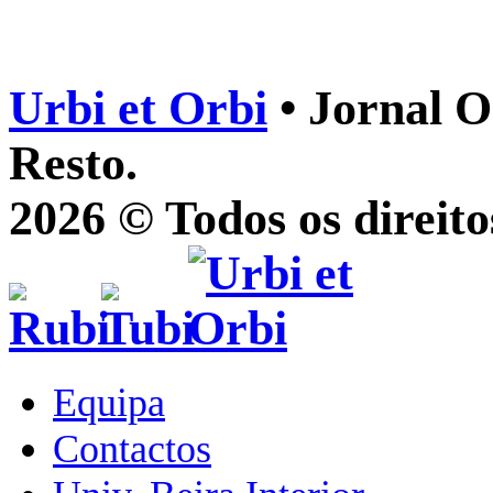
Urbi et Orbi
• Jornal O
Resto.
2026 © Todos os direito
Equipa
Contactos