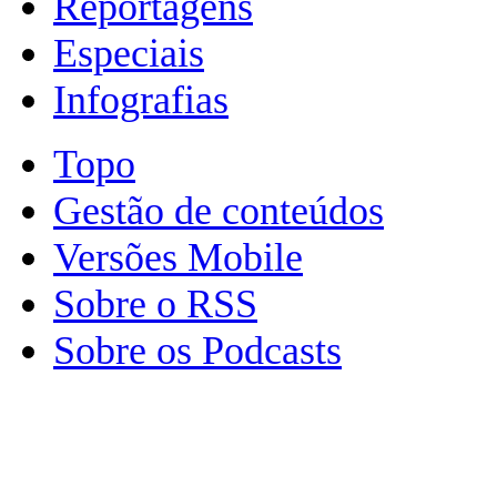
Reportagens
Especiais
Infografias
Topo
Gestão de conteúdos
Versões Mobile
Sobre o RSS
Sobre os Podcasts