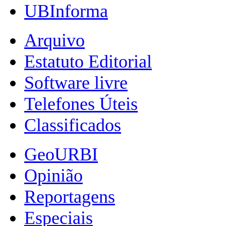
UBInforma
Arquivo
Estatuto Editorial
Software livre
Telefones Úteis
Classificados
GeoURBI
Opinião
Reportagens
Especiais