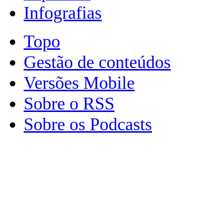
Infografias
Topo
Gestão de conteúdos
Versões Mobile
Sobre o RSS
Sobre os Podcasts