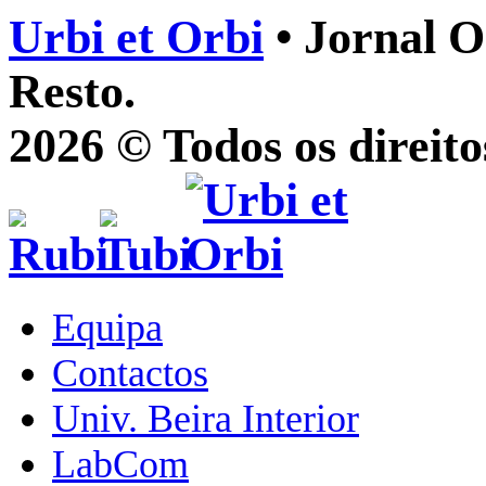
Urbi et Orbi
• Jornal O
Resto.
2026 © Todos os direito
Equipa
Contactos
Univ. Beira Interior
LabCom