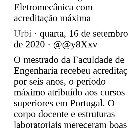
Eletromecânica com
acreditação máxima
Urbi
· quarta, 16 de setembro
de 2020 · @@y8Xxv
O mestrado da Faculdade de
Engenharia recebeu acredita
por seis anos, o período
máximo atribuído aos cursos
superiores em Portugal. O
corpo docente e estruturas
laboratoriais mereceram boas