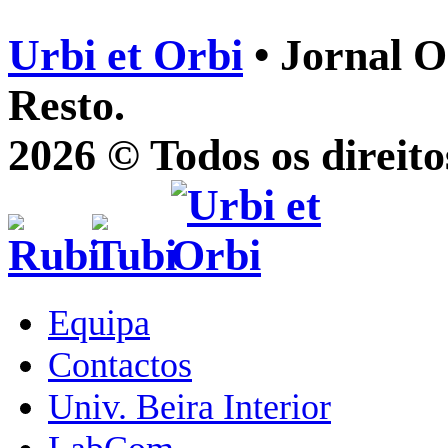
Urbi et Orbi
• Jornal O
Resto.
2026 © Todos os direito
Equipa
Contactos
Univ. Beira Interior