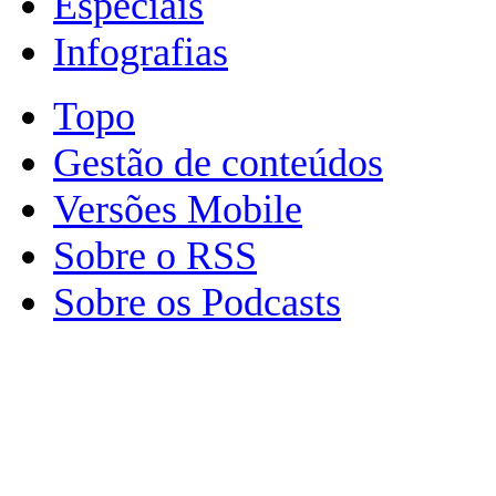
Especiais
Infografias
Topo
Gestão de conteúdos
Versões Mobile
Sobre o RSS
Sobre os Podcasts