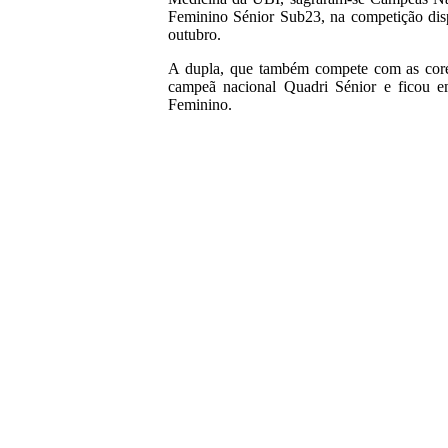
Feminino Sénior Sub23, na competição dis
outubro.
A dupla, que também compete com as core
campeã nacional Quadri Sénior e ficou e
Feminino.