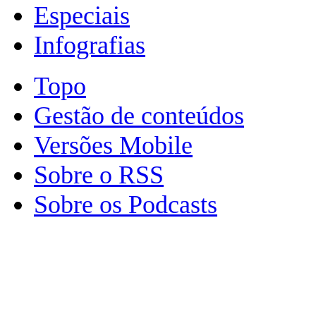
Especiais
Infografias
Topo
Gestão de conteúdos
Versões Mobile
Sobre o RSS
Sobre os Podcasts