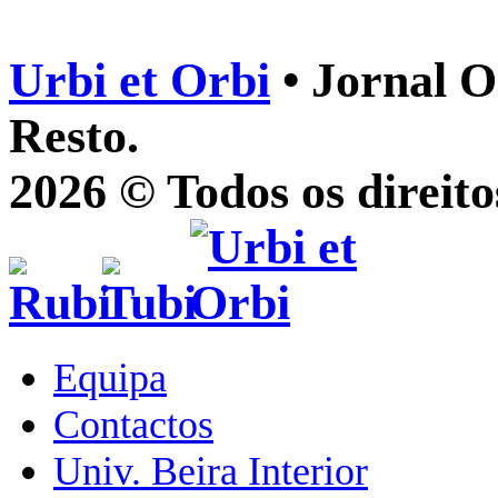
Urbi et Orbi
• Jornal O
Resto.
2026 © Todos os direito
Equipa
Contactos
Univ. Beira Interior