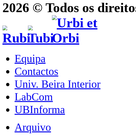
2026 © Todos os direito
Equipa
Contactos
Univ. Beira Interior
LabCom
UBInforma
Arquivo