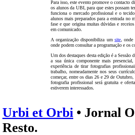
Para isso, este evento promove o contacto d
os alunos da UBI, para que estes possam te
funciona o mercado profissional e o tecido
alunos mais preparados para a entrada no m
fase e que origina muitas dúvidas e receios
em comunicado.
A organização disponibiliza um
site
, onde 
onde podem consultar a programação e os c
Um dos destaques desta edição é a Sessão de 
a sua única componente mais presencial,
experiência de tirar fotografias profissio
trabalho, nomeadamente nos seus currículo
começar, entre os dias 26 e 29 de Outubro, 
fotografia profissional será gratuita e ofe
estiverem interessados.
Urbi et Orbi
• Jornal O
Resto.