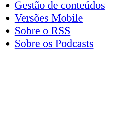
Gestão de conteúdos
Versões Mobile
Sobre o RSS
Sobre os Podcasts