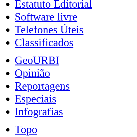
Estatuto Editorial
Software livre
Telefones Úteis
Classificados
GeoURBI
Opinião
Reportagens
Especiais
Infografias
Topo