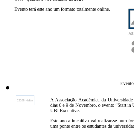
Evento terá este ano um formato totalmente online.
Evento 
A Associação Académica da Universidade 
22208 visitas
dias 6 e 9 de Novembro, o evento “Start in
UBI Executive.
Este ano a inicaitiva vai realizar-se num f
uma ponte entre os estudantes da universida