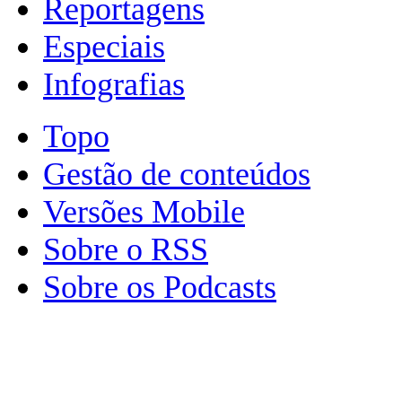
Reportagens
Especiais
Infografias
Topo
Gestão de conteúdos
Versões Mobile
Sobre o RSS
Sobre os Podcasts