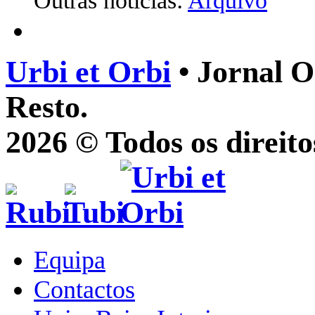
Outras notícias:
Arquivo
Urbi et Orbi
• Jornal O
Resto.
2026 © Todos os direito
Equipa
Contactos