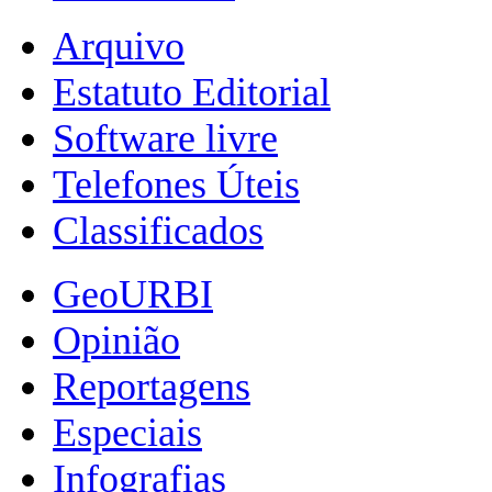
Arquivo
Estatuto Editorial
Software livre
Telefones Úteis
Classificados
GeoURBI
Opinião
Reportagens
Especiais
Infografias