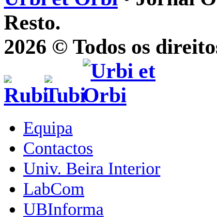
Resto.
2026 © Todos os direito
Equipa
Contactos
Univ. Beira Interior
LabCom
UBInforma