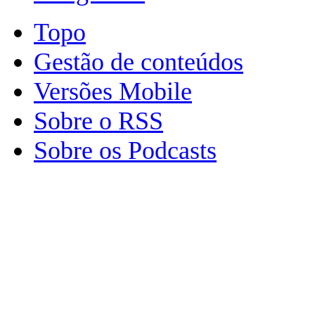
Topo
Gestão de conteúdos
Versões Mobile
Sobre o RSS
Sobre os Podcasts