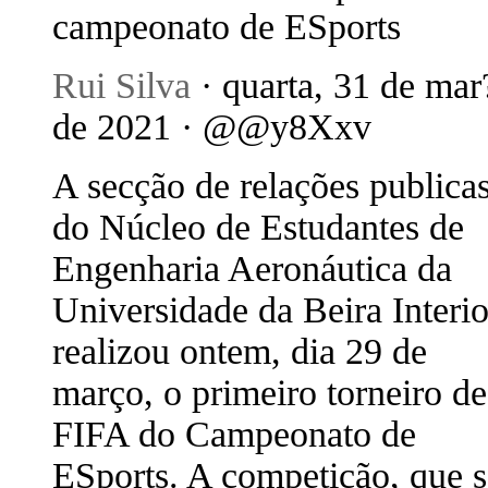
campeonato de ESports
Rui Silva
· quarta, 31 de mar
de 2021 · @@y8Xxv
A secção de relações publica
do Núcleo de Estudantes de
Engenharia Aeronáutica da
Universidade da Beira Interio
realizou ontem, dia 29 de
março, o primeiro torneiro de
FIFA do Campeonato de
ESports. A competição, que s