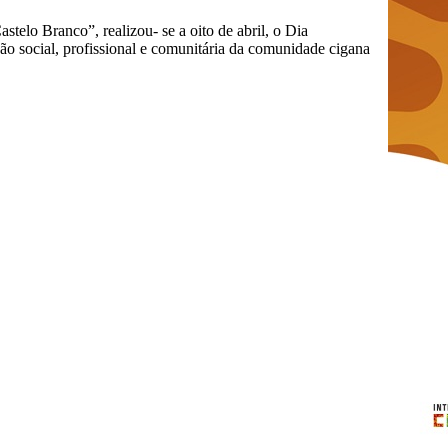
elo Branco”, realizou- se a oito de abril, o Dia
ção social, profissional e comunitária da comunidade cigana