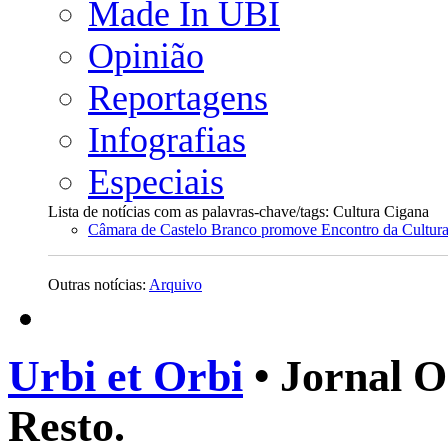
Made In UBI
Opinião
Reportagens
Infografias
Especiais
Lista de notícias com as palavras-chave/tags: Cultura Cigana
Câmara de Castelo Branco promove Encontro da Cultur
Outras notícias:
Arquivo
Urbi et Orbi
• Jornal O
Resto.