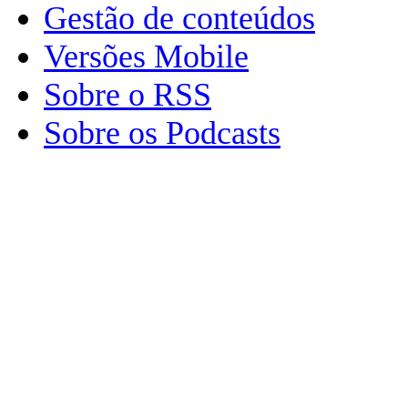
Gestão de conteúdos
Versões Mobile
Sobre o RSS
Sobre os Podcasts