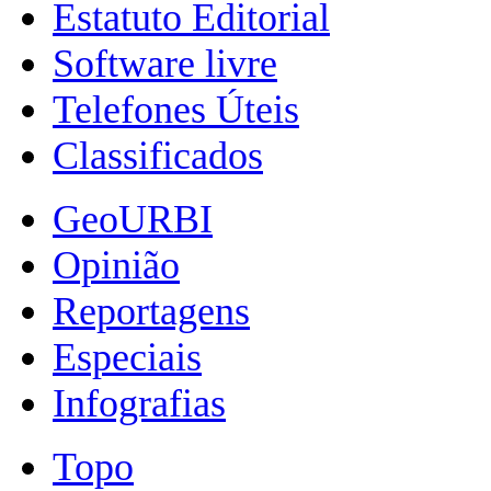
Estatuto Editorial
Software livre
Telefones Úteis
Classificados
GeoURBI
Opinião
Reportagens
Especiais
Infografias
Topo