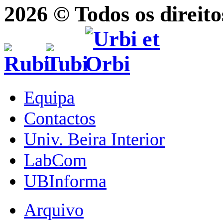
2026 © Todos os direito
Equipa
Contactos
Univ. Beira Interior
LabCom
UBInforma
Arquivo