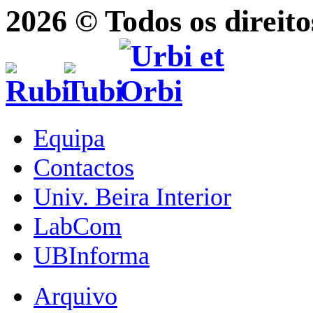
2026 © Todos os direito
Equipa
Contactos
Univ. Beira Interior
LabCom
UBInforma
Arquivo