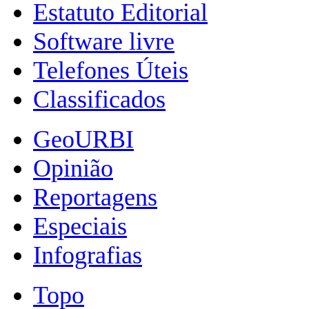
Estatuto Editorial
Software livre
Telefones Úteis
Classificados
GeoURBI
Opinião
Reportagens
Especiais
Infografias
Topo