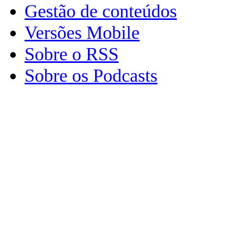
Gestão de conteúdos
Versões Mobile
Sobre o RSS
Sobre os Podcasts