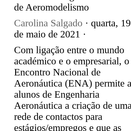
de Aeromodelismo
Carolina Salgado
· quarta, 19
de maio de 2021 ·
Com ligação entre o mundo
académico e o empresarial, o
Encontro Nacional de
Aeronáutica (ENA) permite 
alunos de Engenharia
Aeronáutica a criação de um
rede de contactos para
estágios/empregos e que as