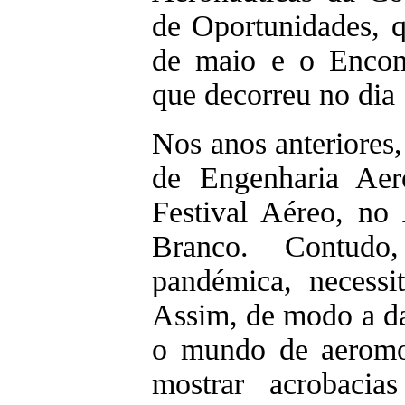
de Oportunidades, 
de maio e o Encon
que decorreu no dia
Nos anos anteriores
de Engenharia Aer
Festival Aéreo, no
Branco. Contudo
pandémica, necessi
Assim, de modo a da
o mundo de aeromo
mostrar acrobacia