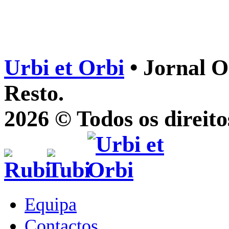
Urbi et Orbi
• Jornal O
Resto.
2026 © Todos os direito
Equipa
Contactos