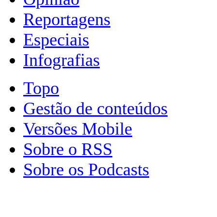
Reportagens
Especiais
Infografias
Topo
Gestão de conteúdos
Versões Mobile
Sobre o RSS
Sobre os Podcasts