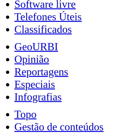
Software livre
Telefones Úteis
Classificados
GeoURBI
Opinião
Reportagens
Especiais
Infografias
Topo
Gestão de conteúdos