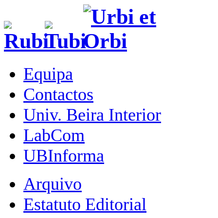
Equipa
Contactos
Univ. Beira Interior
LabCom
UBInforma
Arquivo
Estatuto Editorial