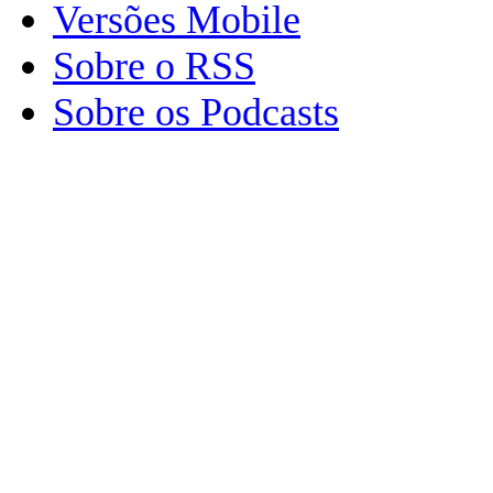
Versões Mobile
Sobre o RSS
Sobre os Podcasts