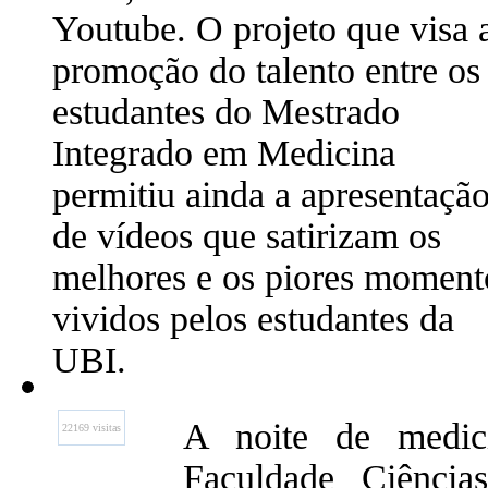
Youtube. O projeto que visa 
promoção do talento entre os
estudantes do Mestrado
Integrado em Medicina
permitiu ainda a apresentaçã
de vídeos que satirizam os
melhores e os piores moment
vividos pelos estudantes da
UBI.
A noite de medic
22169 visitas
Faculdade Ciênci