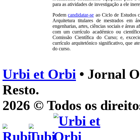
para as atividades de investigação a ele inere
Podem
candidatar-se
ao Ciclo de Estudos 
Arquitetura titulares de mestrados em ár
engenharias, artes, ciências sociais e áreas af
com um currículo académico ou científico
Comissão Científica do Curso; e, exceci
currículo arquitetónico significativo, que at
do curso.
Urbi et Orbi
• Jornal O
Resto.
2026 © Todos os direito