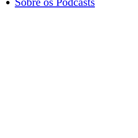
Sobre os Podcasts