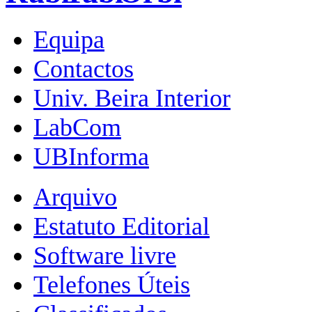
Equipa
Contactos
Univ. Beira Interior
LabCom
UBInforma
Arquivo
Estatuto Editorial
Software livre
Telefones Úteis