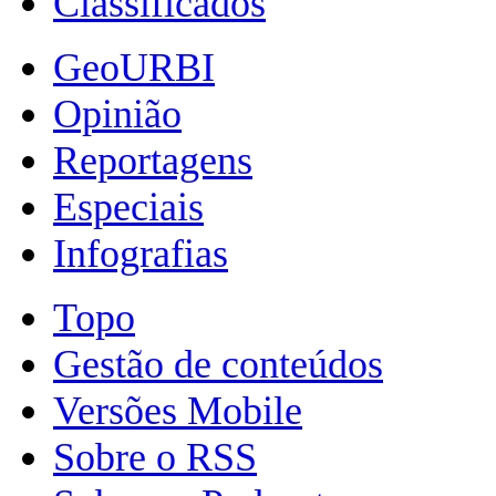
Classificados
GeoURBI
Opinião
Reportagens
Especiais
Infografias
Topo
Gestão de conteúdos
Versões Mobile
Sobre o RSS