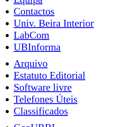
Contactos
Univ. Beira Interior
LabCom
UBInforma
Arquivo
Estatuto Editorial
Software livre
Telefones Úteis
Classificados