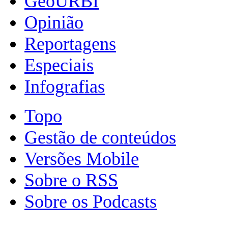
GeoURBI
Opinião
Reportagens
Especiais
Infografias
Topo
Gestão de conteúdos
Versões Mobile
Sobre o RSS
Sobre os Podcasts