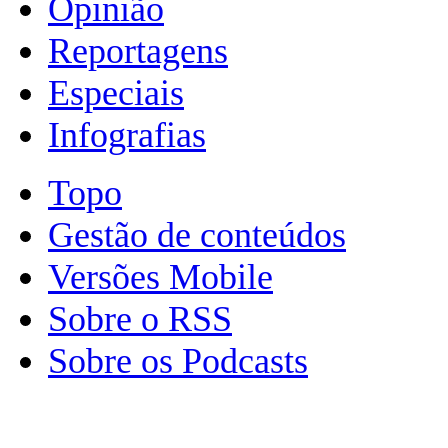
Opinião
Reportagens
Especiais
Infografias
Topo
Gestão de conteúdos
Versões Mobile
Sobre o RSS
Sobre os Podcasts