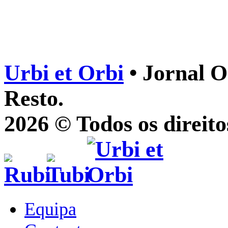
Urbi et Orbi
• Jornal O
Resto.
2026 © Todos os direito
Equipa