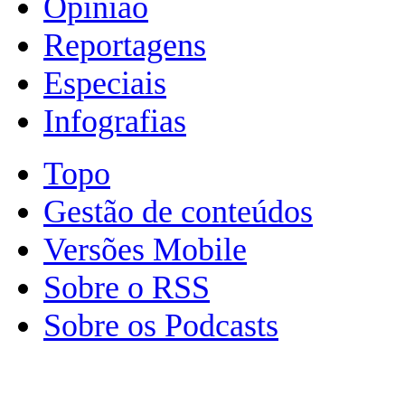
Opinião
Reportagens
Especiais
Infografias
Topo
Gestão de conteúdos
Versões Mobile
Sobre o RSS
Sobre os Podcasts