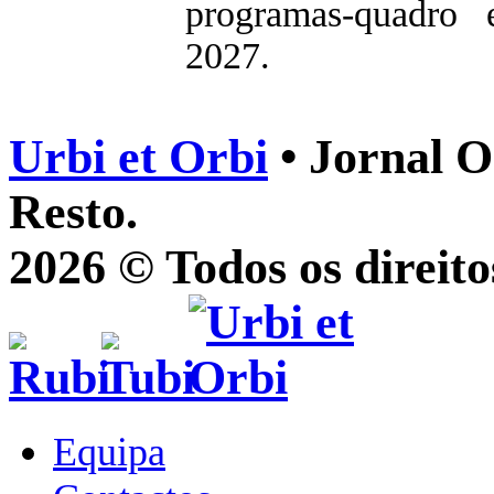
programas-quadro 
2027.
Urbi et Orbi
• Jornal O
Resto.
2026 © Todos os direito
Equipa