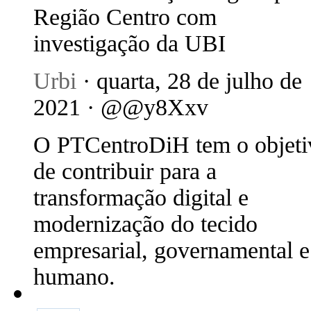
Região Centro com
investigação da UBI
Urbi
· quarta, 28 de julho de
2021 · @@y8Xxv
O PTCentroDiH tem o objeti
de contribuir para a
transformação digital e
modernização do tecido
empresarial, governamental e
humano.