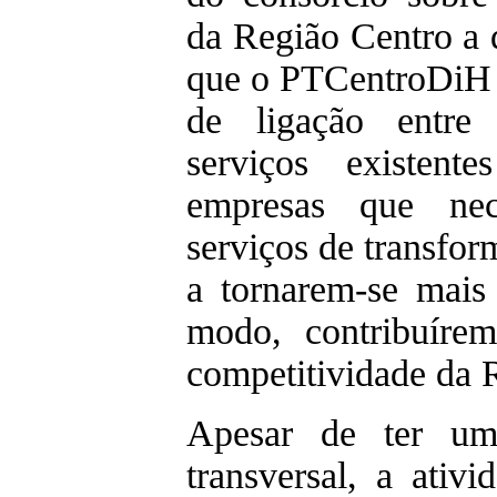
da Região Centro a 
que o PTCentroDiH 
de ligação entre
serviços existen
empresas que nec
serviços de transfor
a tornarem-se mais 
modo, contribuíre
competitividade da 
Apesar de ter um
transversal, a ativ