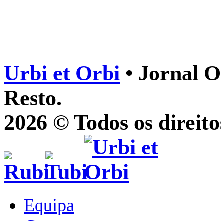
Urbi et Orbi
• Jornal O
Resto.
2026 © Todos os direito
Equipa