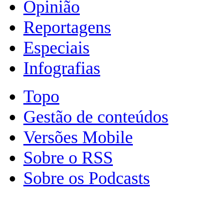
Opinião
Reportagens
Especiais
Infografias
Topo
Gestão de conteúdos
Versões Mobile
Sobre o RSS
Sobre os Podcasts