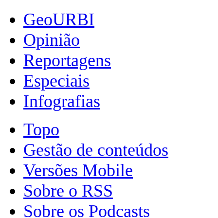
GeoURBI
Opinião
Reportagens
Especiais
Infografias
Topo
Gestão de conteúdos
Versões Mobile
Sobre o RSS
Sobre os Podcasts