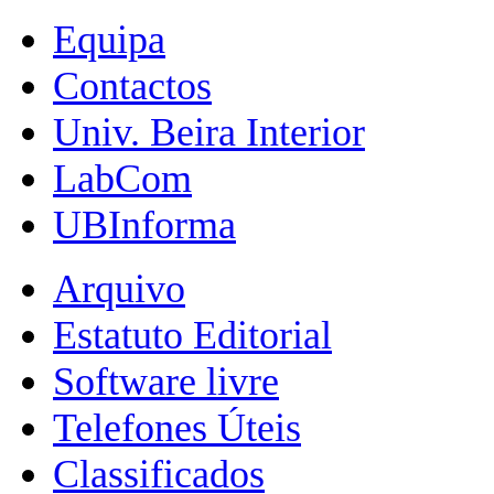
Equipa
Contactos
Univ. Beira Interior
LabCom
UBInforma
Arquivo
Estatuto Editorial
Software livre
Telefones Úteis
Classificados