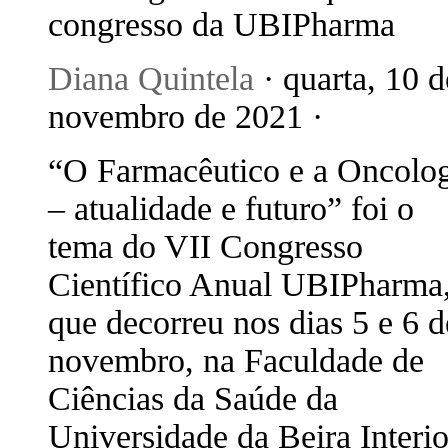
congresso da UBIPharma
Diana Quintela
· quarta, 10 d
novembro de 2021 ·
“O Farmacêutico e a Oncolo
– atualidade e futuro” foi o
tema do VII Congresso
Científico Anual UBIPharma
que decorreu nos dias 5 e 6 d
novembro, na Faculdade de
Ciências da Saúde da
Universidade da Beira Interio