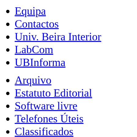
Equipa
Contactos
Univ. Beira Interior
LabCom
UBInforma
Arquivo
Estatuto Editorial
Software livre
Telefones Úteis
Classificados