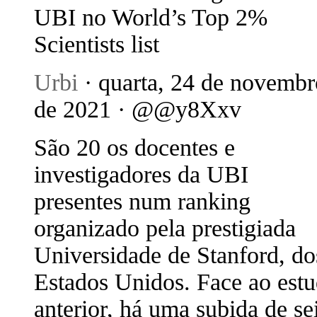
UBI no World’s Top 2%
Scientists list
Urbi
· quarta, 24 de novembr
de 2021 · @@y8Xxv
São 20 os docentes e
investigadores da UBI
presentes num ranking
organizado pela prestigiada
Universidade de Stanford, do
Estados Unidos. Face ao est
anterior, há uma subida de sei