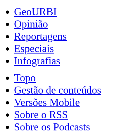
GeoURBI
Opinião
Reportagens
Especiais
Infografias
Topo
Gestão de conteúdos
Versões Mobile
Sobre o RSS
Sobre os Podcasts