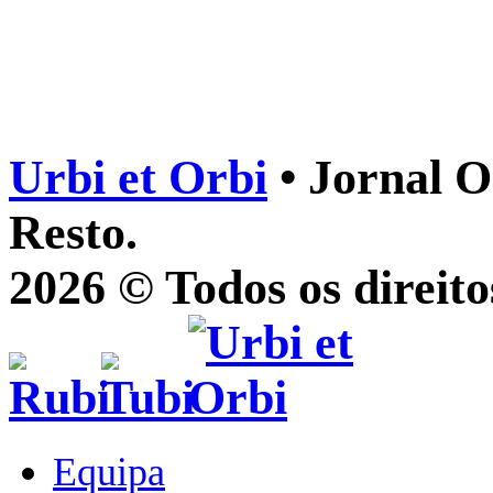
Urbi et Orbi
• Jornal O
Resto.
2026 © Todos os direito
Equipa