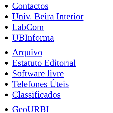
Contactos
Univ. Beira Interior
LabCom
UBInforma
Arquivo
Estatuto Editorial
Software livre
Telefones Úteis
Classificados
GeoURBI