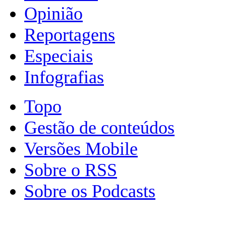
Opinião
Reportagens
Especiais
Infografias
Topo
Gestão de conteúdos
Versões Mobile
Sobre o RSS
Sobre os Podcasts