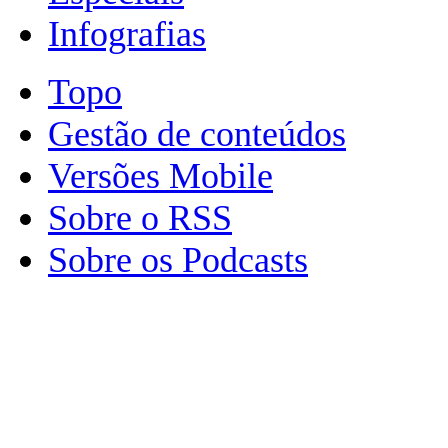
Infografias
Topo
Gestão de conteúdos
Versões Mobile
Sobre o RSS
Sobre os Podcasts