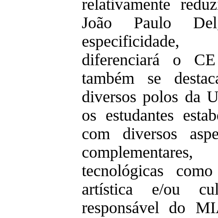
relativamente redu
João Paulo Del
especificidade,
diferenciará o CE
também se destac
diversos polos da U
os estudantes estab
com diversos aspe
complementares
tecnológicas como
artística e/ou cu
responsável do MI