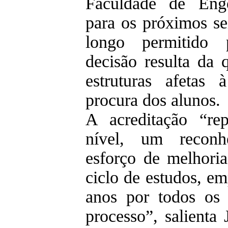
Faculdade de Enge
para os próximos se
longo permitido p
decisão resulta da 
estruturas afetas
procura dos alunos.
A acreditação “rep
nível, um reconh
esforço de melhoria
ciclo de estudos, e
anos por todos os 
processo”, salienta