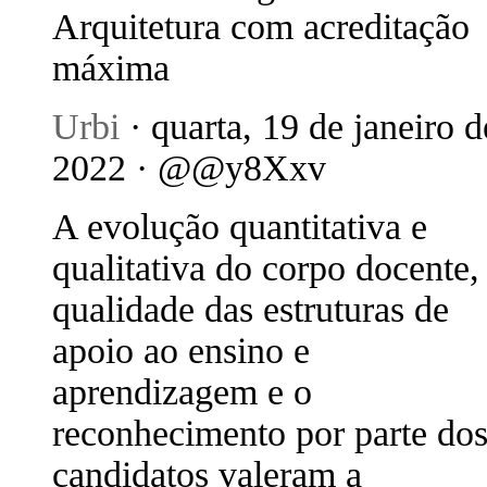
Arquitetura com acreditação
máxima
Urbi
· quarta, 19 de janeiro d
2022 · @@y8Xxv
A evolução quantitativa e
qualitativa do corpo docente,
qualidade das estruturas de
apoio ao ensino e
aprendizagem e o
reconhecimento por parte do
candidatos valeram a