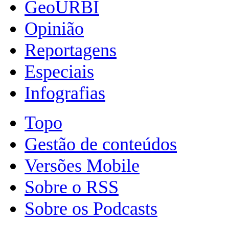
GeoURBI
Opinião
Reportagens
Especiais
Infografias
Topo
Gestão de conteúdos
Versões Mobile
Sobre o RSS
Sobre os Podcasts