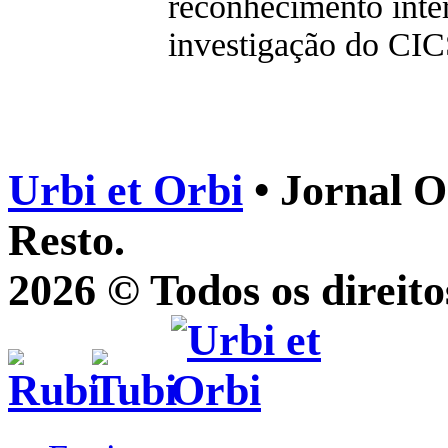
reconhecimento inter
investigação do CIC
Urbi et Orbi
• Jornal O
Resto.
2026 © Todos os direito