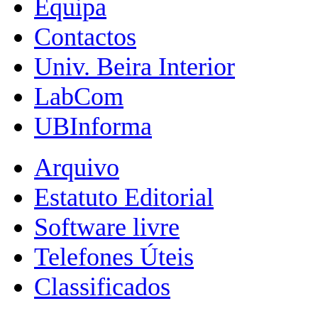
Equipa
Contactos
Univ. Beira Interior
LabCom
UBInforma
Arquivo
Estatuto Editorial
Software livre
Telefones Úteis
Classificados