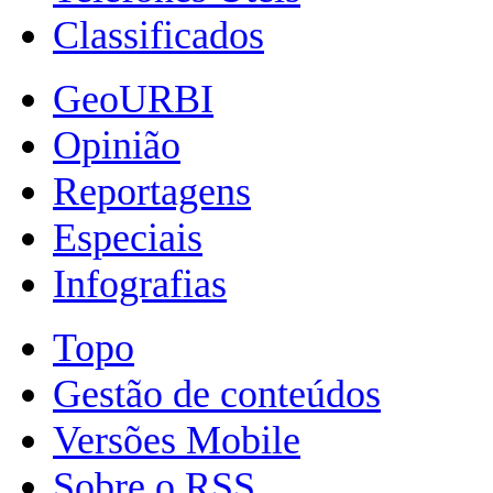
Classificados
GeoURBI
Opinião
Reportagens
Especiais
Infografias
Topo
Gestão de conteúdos
Versões Mobile
Sobre o RSS