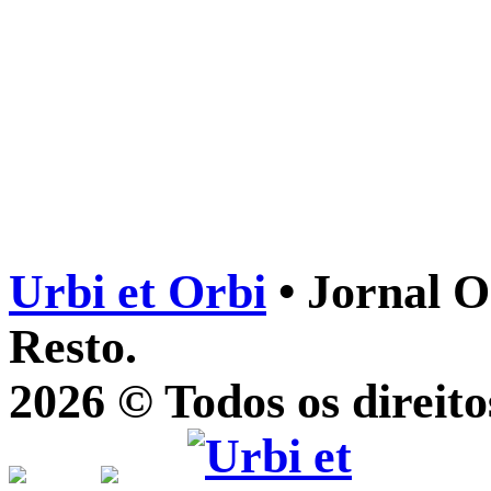
Urbi et Orbi
• Jornal O
Resto.
2026 © Todos os direito