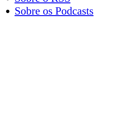
Sobre os Podcasts