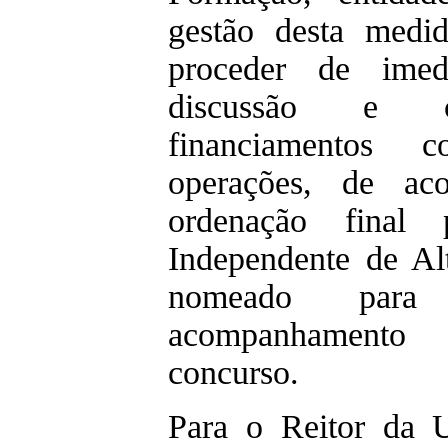
gestão desta medid
proceder de imed
discussão e co
financiamentos 
operações, de ac
ordenação final 
Independente de Al
nomeado par
acompanhamento 
concurso.
Para o Reitor da 