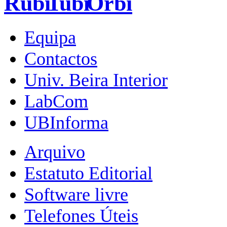
Equipa
Contactos
Univ. Beira Interior
LabCom
UBInforma
Arquivo
Estatuto Editorial
Software livre
Telefones Úteis