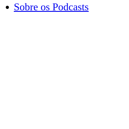
Sobre os Podcasts