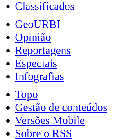
Classificados
GeoURBI
Opinião
Reportagens
Especiais
Infografias
Topo
Gestão de conteúdos
Versões Mobile
Sobre o RSS