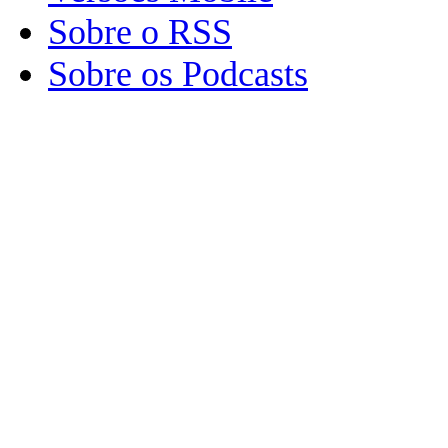
Sobre o RSS
Sobre os Podcasts