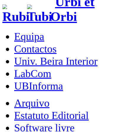
Equipa
Contactos
Univ. Beira Interior
LabCom
UBInforma
Arquivo
Estatuto Editorial
Software livre