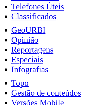
Telefones Úteis
Classificados
GeoURBI
Opinião
Reportagens
Especiais
Infografias
Topo
Gestão de conteúdos
Versões Mobile