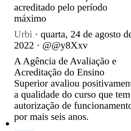
acreditado pelo período
máximo
Urbi
· quarta, 24 de agosto d
2022 · @@y8Xxv
A Agência de Avaliação e
Acreditação do Ensino
Superior avaliou positivamen
a qualidade do curso que tem
autorização de funcionament
por mais seis anos.