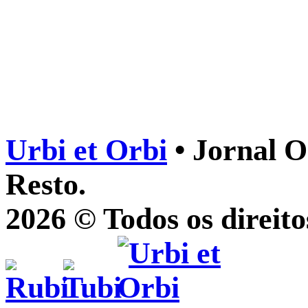
Urbi et Orbi
• Jornal O
Resto.
2026 © Todos os direito