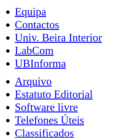
Equipa
Contactos
Univ. Beira Interior
LabCom
UBInforma
Arquivo
Estatuto Editorial
Software livre
Telefones Úteis
Classificados