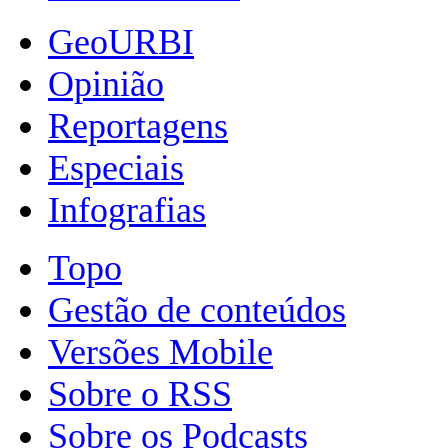
GeoURBI
Opinião
Reportagens
Especiais
Infografias
Topo
Gestão de conteúdos
Versões Mobile
Sobre o RSS
Sobre os Podcasts