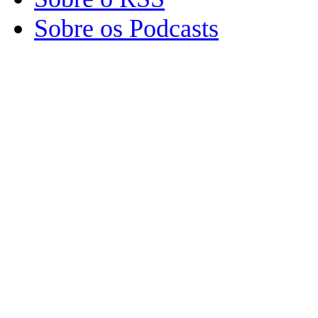
Sobre os Podcasts