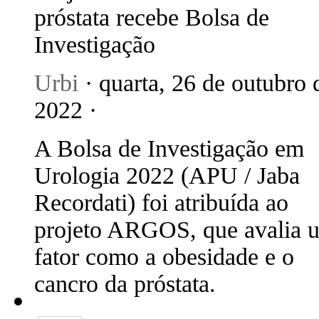
próstata recebe Bolsa de
Investigação
Urbi
· quarta, 26 de outubro 
2022 ·
A Bolsa de Investigação em
Urologia 2022 (APU / Jaba
Recordati) foi atribuída ao
projeto ARGOS, que avalia 
fator como a obesidade e o
cancro da próstata.