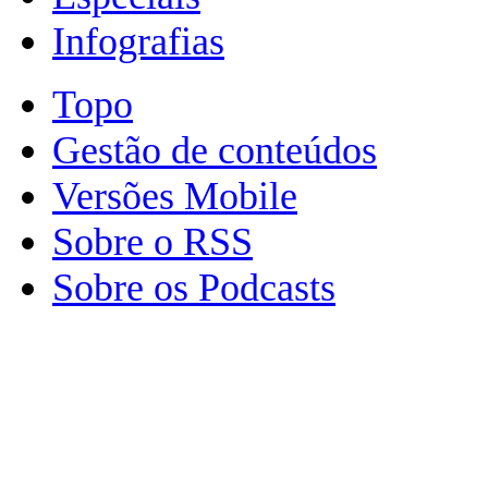
Infografias
Topo
Gestão de conteúdos
Versões Mobile
Sobre o RSS
Sobre os Podcasts