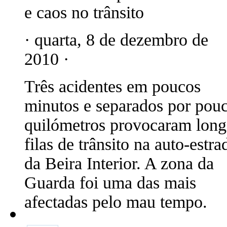
e caos no trânsito
· quarta, 8 de dezembro de
2010 ·
Três acidentes em poucos
minutos e separados por pou
quilómetros provocaram long
filas de trânsito na auto-estra
da Beira Interior. A zona da
Guarda foi uma das mais
afectadas pelo mau tempo.