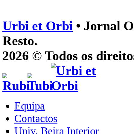
Urbi et Orbi
• Jornal O
Resto.
2026 © Todos os direito
Equipa
Contactos
Univ. Beira Interior