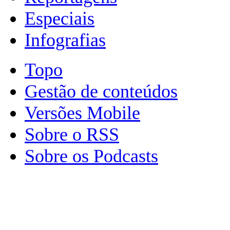
Especiais
Infografias
Topo
Gestão de conteúdos
Versões Mobile
Sobre o RSS
Sobre os Podcasts