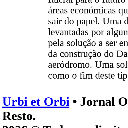
áreas económicas qu
sair do papel. Uma d
levantadas por algu
pela solução a ser e
da construção do Da
aeródromo. Uma sol
como o fim deste tip
Urbi et Orbi
• Jornal O
Resto.