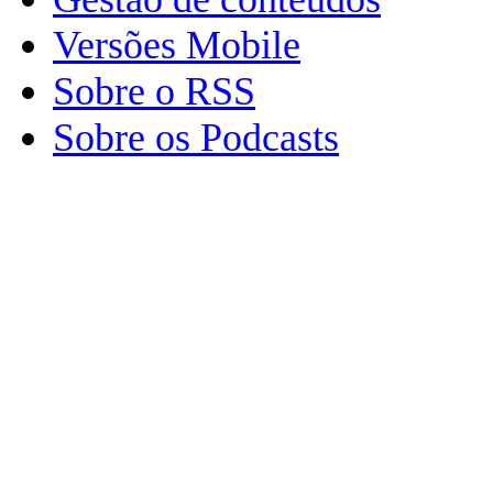
Versões Mobile
Sobre o RSS
Sobre os Podcasts