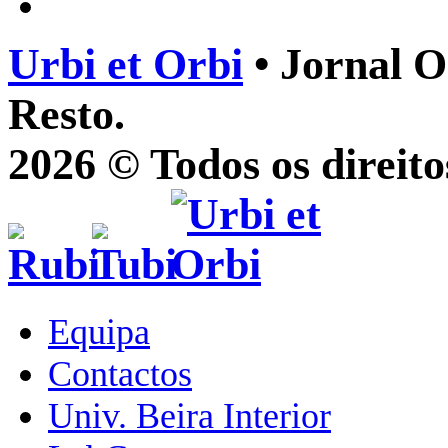
Urbi et Orbi
• Jornal O
Resto.
2026 © Todos os direito
Equipa
Contactos
Univ. Beira Interior