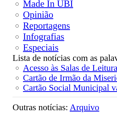
Made In UBI
Opinião
Reportagens
Infografias
Especiais
Lista de notícias com as pala
Acesso às Salas de Leitura
Cartão de Irmão da Miseri
Cartão Social Municipal v
Outras notícias:
Arquivo