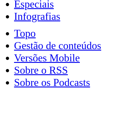
Especiais
Infografias
Topo
Gestão de conteúdos
Versões Mobile
Sobre o RSS
Sobre os Podcasts