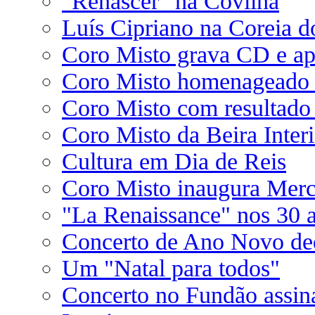
"Renascer" na Covilhã
Luís Cipriano na Coreia d
Coro Misto grava CD e apr
Coro Misto homenageado 
Coro Misto com resultado 
Coro Misto da Beira Interi
Cultura em Dia de Reis
Coro Misto inaugura Merc
"La Renaissance" nos 30 
Concerto de Ano Novo de
Um "Natal para todos"
Concerto no Fundão assin