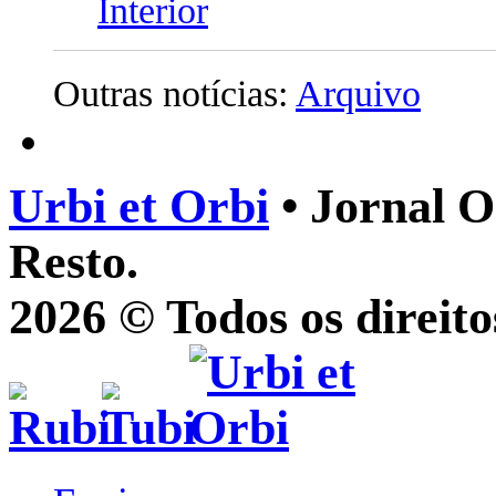
Interior
Outras notícias:
Arquivo
Urbi et Orbi
• Jornal O
Resto.
2026 © Todos os direito