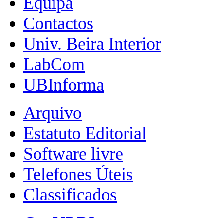
Equipa
Contactos
Univ. Beira Interior
LabCom
UBInforma
Arquivo
Estatuto Editorial
Software livre
Telefones Úteis
Classificados