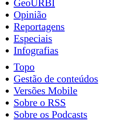
GeoURBI
Opinião
Reportagens
Especiais
Infografias
Topo
Gestão de conteúdos
Versões Mobile
Sobre o RSS
Sobre os Podcasts