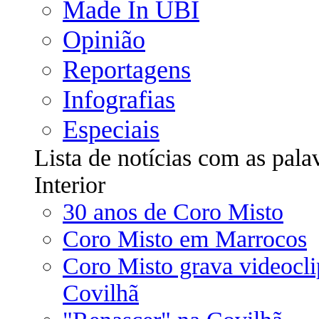
Made In UBI
Opinião
Reportagens
Infografias
Especiais
Lista de notícias com as pala
Interior
30 anos de Coro Misto
Coro Misto em Marrocos
Coro Misto grava videocli
Covilhã