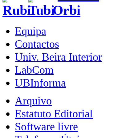
Equipa
Contactos
Univ. Beira Interior
LabCom
UBInforma
Arquivo
Estatuto Editorial
Software livre