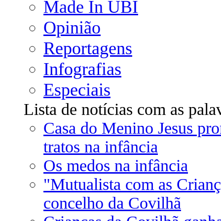
Made In UBI
Opinião
Reportagens
Infografias
Especiais
Lista de notícias com as pala
Casa do Menino Jesus pr
tratos na infância
Os medos na infância
"Mutualista com as Criança
concelho da Covilhã