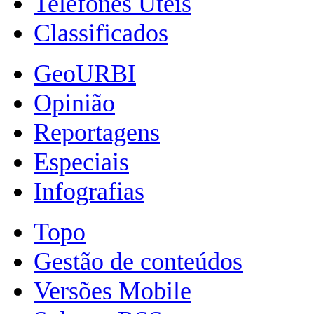
Telefones Úteis
Classificados
GeoURBI
Opinião
Reportagens
Especiais
Infografias
Topo
Gestão de conteúdos
Versões Mobile