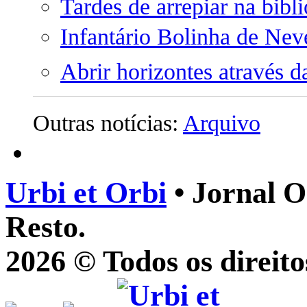
Tardes de arrepiar na bibli
Infantário Bolinha de Ne
Abrir horizontes através 
Outras notícias:
Arquivo
Urbi et Orbi
• Jornal O
Resto.
2026 © Todos os direito