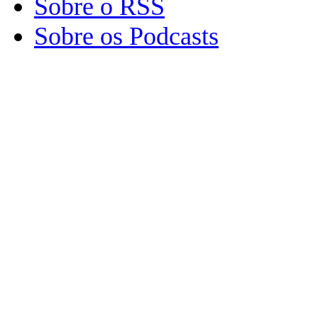
Sobre o RSS
Sobre os Podcasts