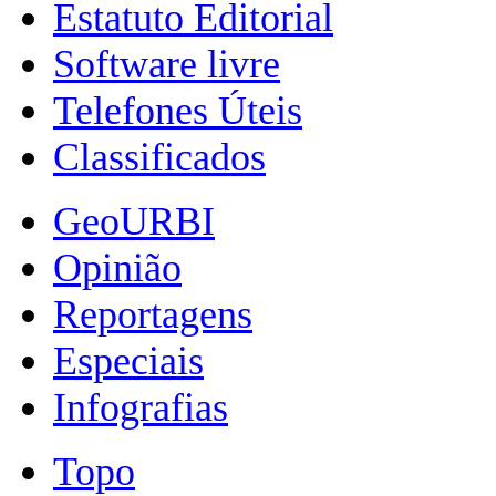
Estatuto Editorial
Software livre
Telefones Úteis
Classificados
GeoURBI
Opinião
Reportagens
Especiais
Infografias
Topo