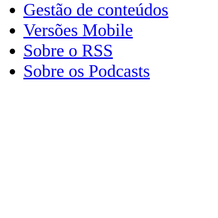
Gestão de conteúdos
Versões Mobile
Sobre o RSS
Sobre os Podcasts