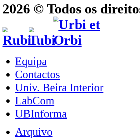
2026 © Todos os direito
Equipa
Contactos
Univ. Beira Interior
LabCom
UBInforma
Arquivo