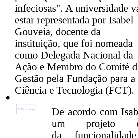
infeciosas". A universidade v
estar representada por Isabel
Gouveia, docente da
instituição, que foi nomeada
como Delegada Nacional da
Ação e Membro do Comité d
Gestão pela Fundação para a
Ciência e Tecnologia (FCT).
De acordo com Isabe
22150 visitas
um projeto 
da funcionalidad