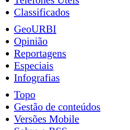
Classificados
GeoURBI
Opinião
Reportagens
Especiais
Infografias
Topo
Gestão de conteúdos
Versões Mobile