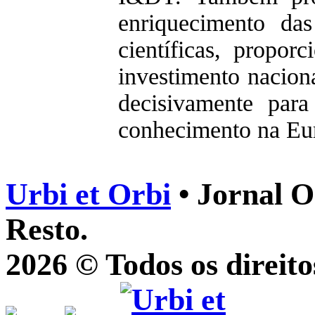
enriquecimento da
científicas, propo
investimento nacion
decisivamente par
conhecimento na Eu
Urbi et Orbi
• Jornal O
Resto.
2026 © Todos os direito