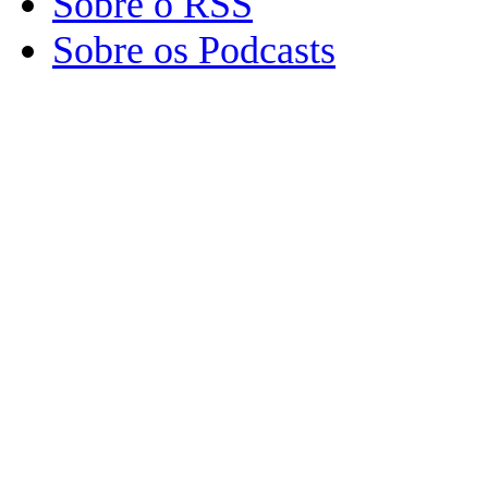
Sobre o RSS
Sobre os Podcasts