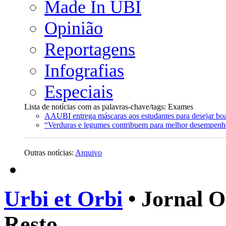
Made In UBI
Opinião
Reportagens
Infografias
Especiais
Lista de notícias com as palavras-chave/tags: Exames
AAUBI entrega máscaras aos estudantes para desejar boa
“Verduras e legumes contribuem para melhor desempenh
Outras notícias:
Arquivo
Urbi et Orbi
• Jornal O
Resto.