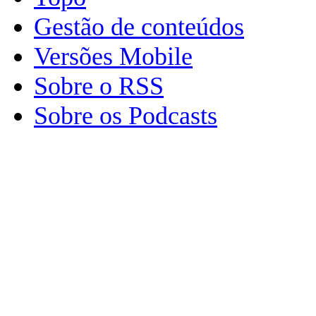
Gestão de conteúdos
Versões Mobile
Sobre o RSS
Sobre os Podcasts