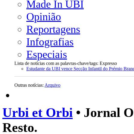
Made In UBI
Opinião
Reportagens
Infografias
Especiais
Lista de notícias com as palavras-chave/tags: Expresso
Estudante da UBI vence Secção Infantil do Prémio Bran
Outras notícias:
Arquivo
Urbi et Orbi
• Jornal O
Resto.