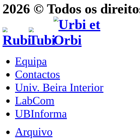
2026 © Todos os direito
Equipa
Contactos
Univ. Beira Interior
LabCom
UBInforma
Arquivo