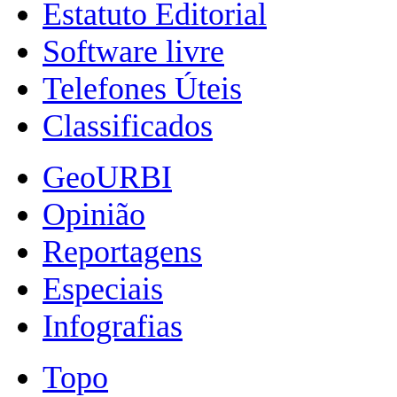
Estatuto Editorial
Software livre
Telefones Úteis
Classificados
GeoURBI
Opinião
Reportagens
Especiais
Infografias
Topo