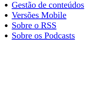
Gestão de conteúdos
Versões Mobile
Sobre o RSS
Sobre os Podcasts