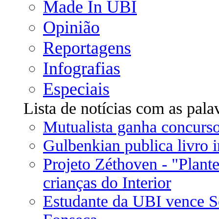
Made In UBI
Opinião
Reportagens
Infografias
Especiais
Lista de notícias com as pal
Mutualista ganha concurs
Gulbenkian publica livro 
Projeto Zéthoven - "Plant
crianças do Interior
Estudante da UBI vence S