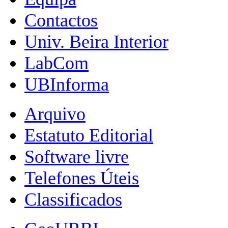
Contactos
Univ. Beira Interior
LabCom
UBInforma
Arquivo
Estatuto Editorial
Software livre
Telefones Úteis
Classificados