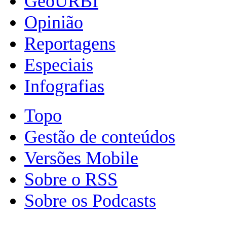
GeoURBI
Opinião
Reportagens
Especiais
Infografias
Topo
Gestão de conteúdos
Versões Mobile
Sobre o RSS
Sobre os Podcasts