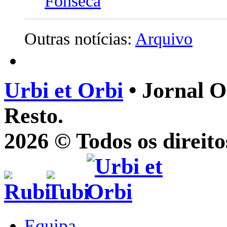
Fonseca
Outras notícias:
Arquivo
Urbi et Orbi
• Jornal O
Resto.
2026 © Todos os direito
Equipa