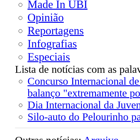
Made In UBI
Opinião
Reportagens
Infografias
Especiais
Lista de notícias com as pal
Concurso Internacional de
balanço "extremamente po
Dia Internacional da Juve
Silo-auto do Pelourinho p