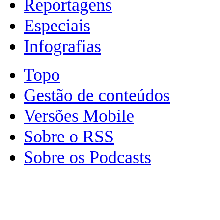
Reportagens
Especiais
Infografias
Topo
Gestão de conteúdos
Versões Mobile
Sobre o RSS
Sobre os Podcasts