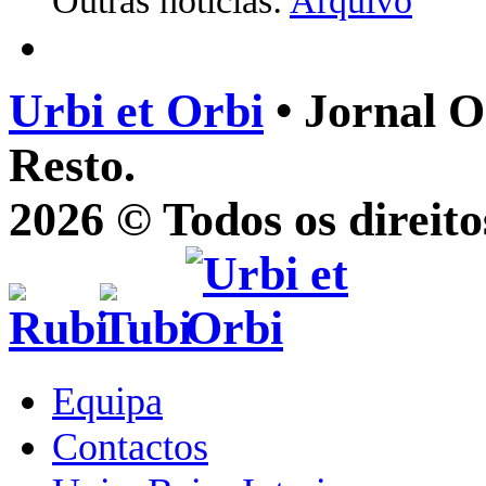
Outras notícias:
Arquivo
Urbi et Orbi
• Jornal O
Resto.
2026 © Todos os direito
Equipa
Contactos