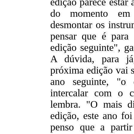
edição parece estar 
do momento em 
desmontar os instru
pensar que é para
edição seguinte", ga
A dúvida, para já
próxima edição vai 
ano seguinte, "o 
intercalar com o c
lembra. "O mais dif
edição, este ano fo
penso que a partir