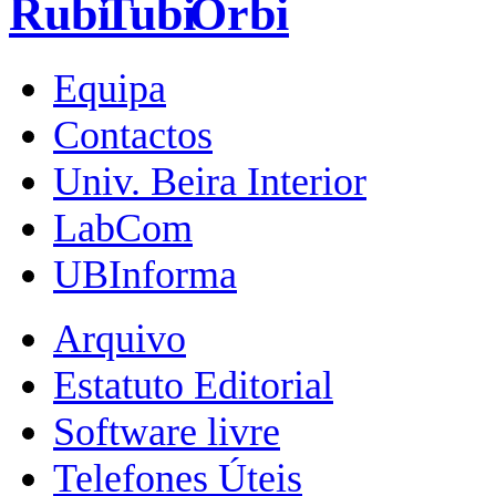
Equipa
Contactos
Univ. Beira Interior
LabCom
UBInforma
Arquivo
Estatuto Editorial
Software livre
Telefones Úteis