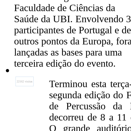
Faculdade de Ciências da
Saúde da UBI. Envolvendo 
participantes de Portugal e de
outros pontos da Europa, fo
lançadas as bases para uma
terceira edição do evento.
Terminou esta terça-
22162 visitas
segunda edição do Fe
de Percussão da B
decorreu de 8 a 11 
O grande auditóri