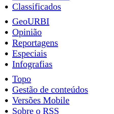
Classificados
GeoURBI
Opinião
Reportagens
Especiais
Infografias
Topo
Gestão de conteúdos
Versões Mobile
Sobre o RSS