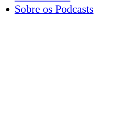
Sobre os Podcasts