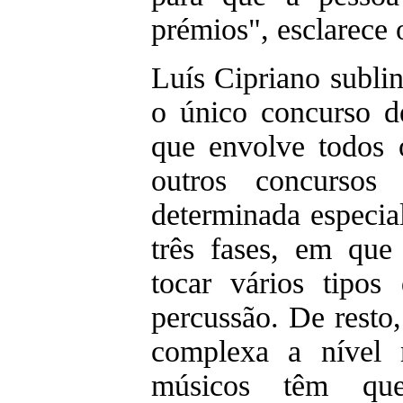
prémios", esclarece 
Luís Cipriano sublin
o único concurso d
que envolve todos 
outros concursos
determinada especia
três fases, em que
tocar vários tipos
percussão. De resto,
complexa a nível 
músicos têm que