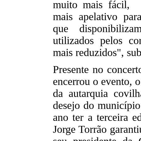
muito mais fácil, 
mais apelativo para
que disponibiliza
utilizados pelos co
mais reduzidos", sub
Presente no concert
encerrou o evento, o
da autarquia covil
desejo do município
ano ter a terceira ed
Jorge Torrão garanti