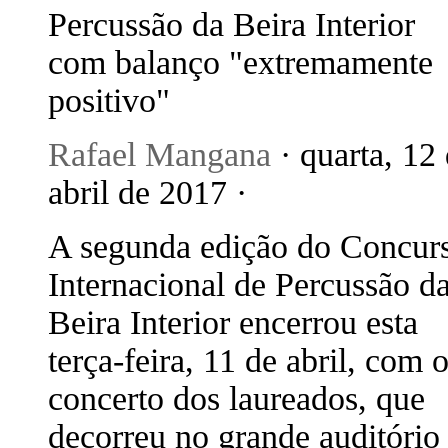
Percussão da Beira Interior
com balanço "extremamente
positivo"
Rafael Mangana
· quarta, 12
abril de 2017 ·
A segunda edição do Concur
Internacional de Percussão d
Beira Interior encerrou esta
terça-feira, 11 de abril, com 
concerto dos laureados, que
decorreu no grande auditório