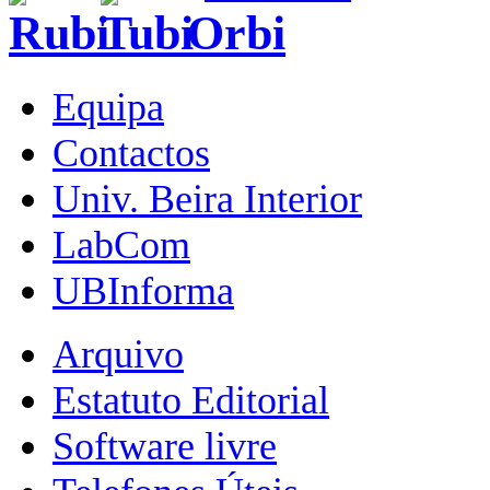
Equipa
Contactos
Univ. Beira Interior
LabCom
UBInforma
Arquivo
Estatuto Editorial
Software livre