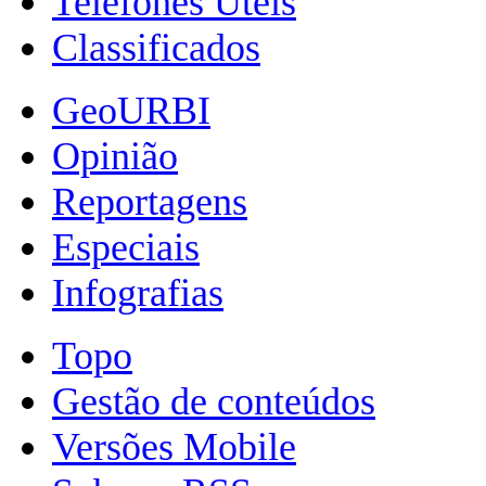
Telefones Úteis
Classificados
GeoURBI
Opinião
Reportagens
Especiais
Infografias
Topo
Gestão de conteúdos
Versões Mobile