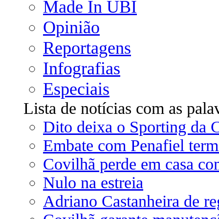
Made In UBI
Opinião
Reportagens
Infografias
Especiais
Lista de notícias com as pala
Dito deixa o Sporting da 
Embate com Penafiel term
Covilhã perde em casa co
Nulo na estreia
Adriano Castanheira de re