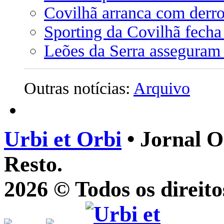
Covilhã arranca com derro
Sporting da Covilhã fecha
Leões da Serra asseguram
Outras notícias:
Arquivo
Urbi et Orbi
• Jornal O
Resto.
2026 © Todos os direito