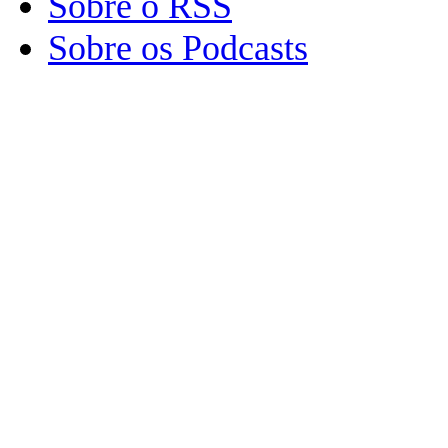
Sobre o RSS
Sobre os Podcasts