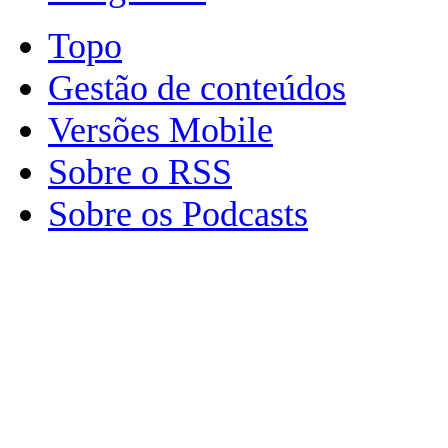
Topo
Gestão de conteúdos
Versões Mobile
Sobre o RSS
Sobre os Podcasts