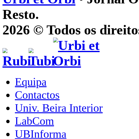
Resto.
2026 © Todos os direito
Equipa
Contactos
Univ. Beira Interior
LabCom
UBInforma