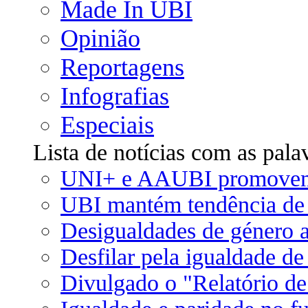
Made In UBI
Opinião
Reportagens
Infografias
Especiais
Lista de notícias com as pal
UNI+ e AAUBI promovem 
UBI mantém tendência de 
Desigualdades de género a
Desfilar pela igualdade de
Divulgado o "Relatório d