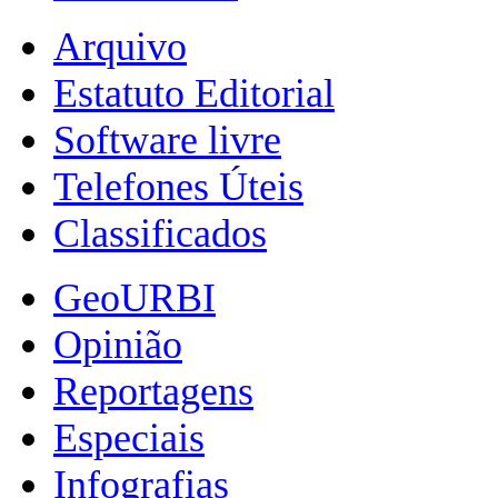
Arquivo
Estatuto Editorial
Software livre
Telefones Úteis
Classificados
GeoURBI
Opinião
Reportagens
Especiais
Infografias