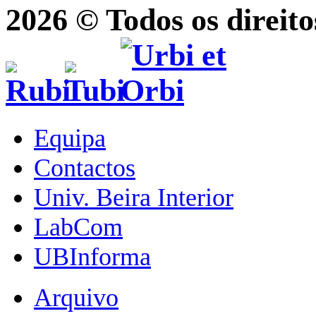
2026 © Todos os direito
Equipa
Contactos
Univ. Beira Interior
LabCom
UBInforma
Arquivo