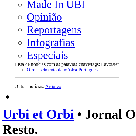
Made In UBI
Opinião
Reportagens
Infografias
Especiais
Lista de notícias com as palavras-chave/tags: Lavoisier
O renascimento da música Portuguesa
Outras notícias:
Arquivo
Urbi et Orbi
• Jornal O
Resto.