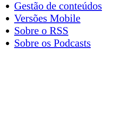
Gestão de conteúdos
Versões Mobile
Sobre o RSS
Sobre os Podcasts