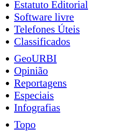
Estatuto Editorial
Software livre
Telefones Úteis
Classificados
GeoURBI
Opinião
Reportagens
Especiais
Infografias
Topo