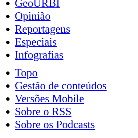
GeoURBI
Opinião
Reportagens
Especiais
Infografias
Topo
Gestão de conteúdos
Versões Mobile
Sobre o RSS
Sobre os Podcasts