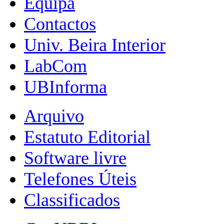
Equipa
Contactos
Univ. Beira Interior
LabCom
UBInforma
Arquivo
Estatuto Editorial
Software livre
Telefones Úteis
Classificados