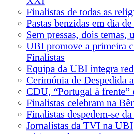
XXI
Finalistas de todas as rel
Pastas benzidas em dia de 
Sem pressas, dois temas, 
UBI promove a primeira c
Finalistas
Equipa da UBI integra red
Cerimónia de Despedida a
CDU, “Portugal à frente” 
Finalistas celebram na Bê
Finalistas despedem-se da
Jornalistas da TVI na UBI