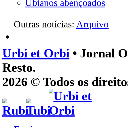
Ubianos abençoados
Outras notícias:
Arquivo
Urbi et Orbi
• Jornal O
Resto.
2026 © Todos os direito