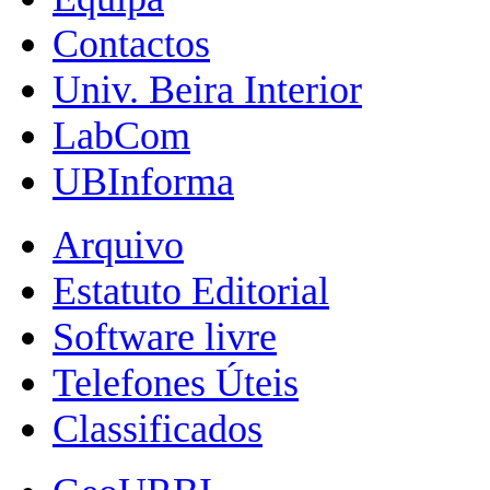
Contactos
Univ. Beira Interior
LabCom
UBInforma
Arquivo
Estatuto Editorial
Software livre
Telefones Úteis
Classificados