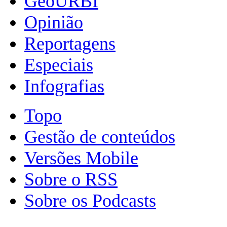
GeoURBI
Opinião
Reportagens
Especiais
Infografias
Topo
Gestão de conteúdos
Versões Mobile
Sobre o RSS
Sobre os Podcasts