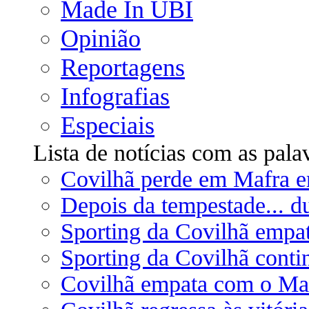
Made In UBI
Opinião
Reportagens
Infografias
Especiais
Lista de notícias com as pala
Covilhã perde em Mafra e
Depois da tempestade... du
Sporting da Covilhã empa
Sporting da Covilhã cont
Covilhã empata com o Ma