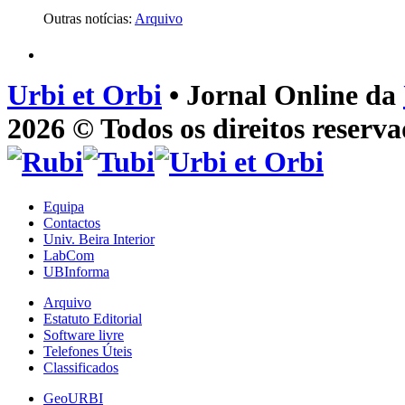
Outras notícias:
Arquivo
Urbi et Orbi
• Jornal Online da
2026 © Todos os direitos reserva
Equipa
Contactos
Univ. Beira Interior
LabCom
UBInforma
Arquivo
Estatuto Editorial
Software livre
Telefones Úteis
Classificados
GeoURBI