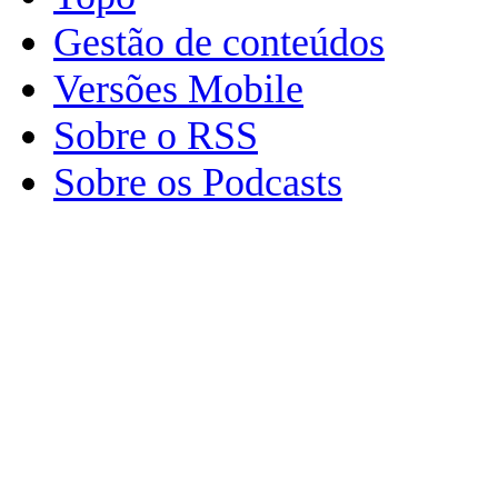
Gestão de conteúdos
Versões Mobile
Sobre o RSS
Sobre os Podcasts