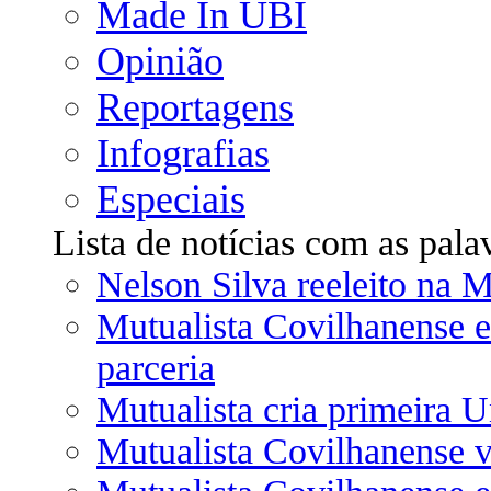
Made In UBI
Opinião
Reportagens
Infografias
Especiais
Lista de notícias com as pala
Nelson Silva reeleito na 
Mutualista Covilhanense e
parceria
Mutualista cria primeira 
Mutualista Covilhanense v