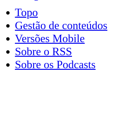
Topo
Gestão de conteúdos
Versões Mobile
Sobre o RSS
Sobre os Podcasts