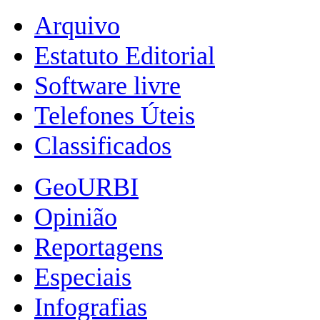
Arquivo
Estatuto Editorial
Software livre
Telefones Úteis
Classificados
GeoURBI
Opinião
Reportagens
Especiais
Infografias