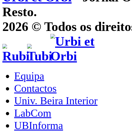
Resto.
2026 © Todos os direito
Equipa
Contactos
Univ. Beira Interior
LabCom
UBInforma